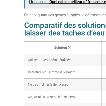
Lire aussi :
Quel est le meilleur défroisseur 
En appliquant ces gestes simples, le défroisseur d
Comparatif des solution
laisser des taches d’eau
Solution
Utiliser de l’eau déminéralisée
Détartrer régulièrement (vinaigre)
Ne pas incliner le défroisseur
Ne jamais trop remplir le réservoir