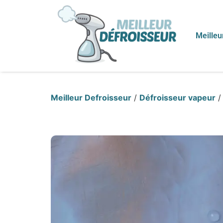
Meilleu
Meilleur Defroisseur
/
Défroisseur vapeur