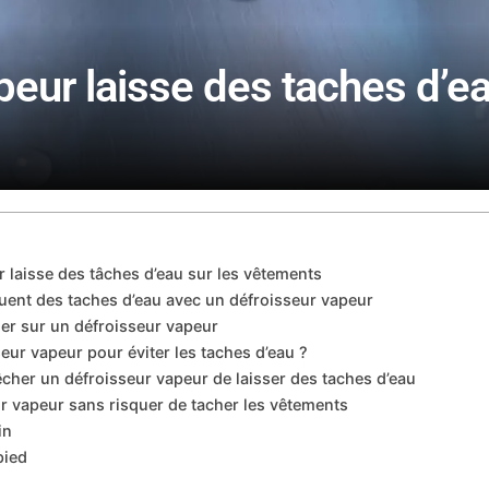
eur laisse des taches d’ea
laisse des tâches d’eau sur les vêtements
quent des taches d’eau avec un défroisseur vapeur
ier sur un défroisseur vapeur
ur vapeur pour éviter les taches d’eau ?
cher un défroisseur vapeur de laisser des taches d’eau
ur vapeur sans risquer de tacher les vêtements
n​
pied