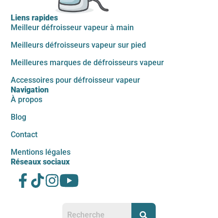
Liens rapides
Meilleur défroisseur vapeur à main
Meilleurs défroisseurs vapeur sur pied
Meilleures marques de défroisseurs vapeur
Accessoires pour défroisseur vapeur
Navigation
À propos
Blog
Contact
Mentions légales
Réseaux sociaux