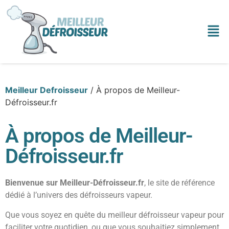
Meilleur Defroisseur
/
À propos de Meilleur-
Défroisseur.fr
À propos de Meilleur-
Défroisseur.fr
Bienvenue sur Meilleur-Défroisseur.fr
, le site de référence
dédié à l’univers des défroisseurs vapeur.
Que vous soyez en quête du meilleur défroisseur vapeur pour
faciliter votre quotidien, ou que vous souhaitiez simplement