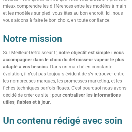
mieux comprendre les différences entre les modèles à main
et les modèles sur pied, vous êtes au bon endroit. Ici, nous
vous aidons à faire le bon choix, en toute confiance.
Notre mission
Sur Meilleur-Défroisseur.fr,
notre objectif est simple : vous
accompagner dans le choix du défroisseur vapeur le plus
adapté à vos besoins
. Dans un marché en constante
évolution, il n’est pas toujours évident de s’y retrouver entre
les nombreuses marques, les promesses marketing, et les
fiches techniques parfois floues. C’est pourquoi nous avons
décidé de créer ce site : pour
centraliser les informations
utiles, fiables et à jour
.
Un contenu rédigé avec soin