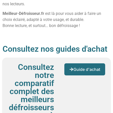
nos lecteurs.
Meilleur-Défroisseur.fr
est là pour vous aider à faire un
choix éclairé, adapté à votre usage, et durable.
Bonne lecture, et surtout… bon défroissage !
Consultez nos guides d'achat
Consultez
Guide d'achat
notre
comparatif
complet des
meilleurs
défroisseurs