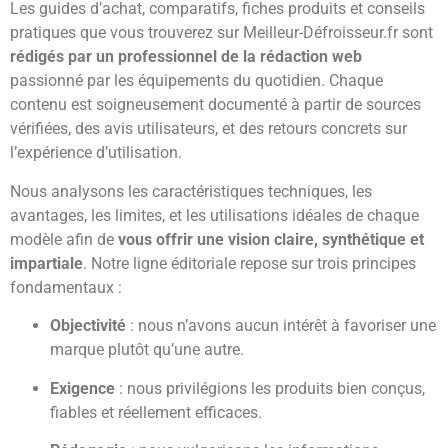
Les guides d’achat, comparatifs, fiches produits et conseils
pratiques que vous trouverez sur Meilleur-Défroisseur.fr sont
rédigés par un professionnel de la rédaction web
passionné par les équipements du quotidien. Chaque
contenu est soigneusement documenté à partir de sources
vérifiées, des avis utilisateurs, et des retours concrets sur
l’expérience d’utilisation.
Nous analysons les caractéristiques techniques, les
avantages, les limites, et les utilisations idéales de chaque
modèle afin de
vous offrir une vision claire, synthétique et
impartiale
. Notre ligne éditoriale repose sur trois principes
fondamentaux :
Objectivité
: nous n’avons aucun intérêt à favoriser une
marque plutôt qu’une autre.
Exigence
: nous privilégions les produits bien conçus,
fiables et réellement efficaces.