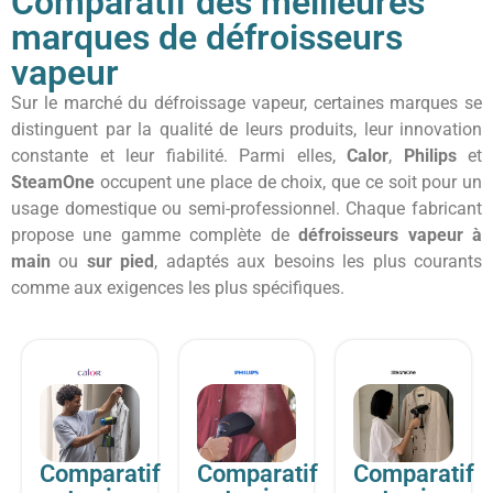
Comparatif des meilleures
marques de défroisseurs
vapeur
Sur le marché du défroissage vapeur, certaines marques se
distinguent par la qualité de leurs produits, leur innovation
constante et leur fiabilité. Parmi elles,
Calor
,
Philips
et
SteamOne
occupent une place de choix, que ce soit pour un
usage domestique ou semi-professionnel. Chaque fabricant
propose une gamme complète de
défroisseurs vapeur à
main
ou
sur pied
, adaptés aux besoins les plus courants
comme aux exigences les plus spécifiques.
Comparatif
Comparatif
Comparatif