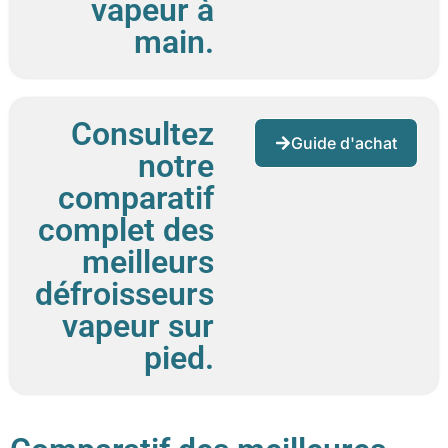
vapeur à
main.
Consultez
Guide d'achat
notre
comparatif
complet des
meilleurs
défroisseurs
vapeur sur
pied.