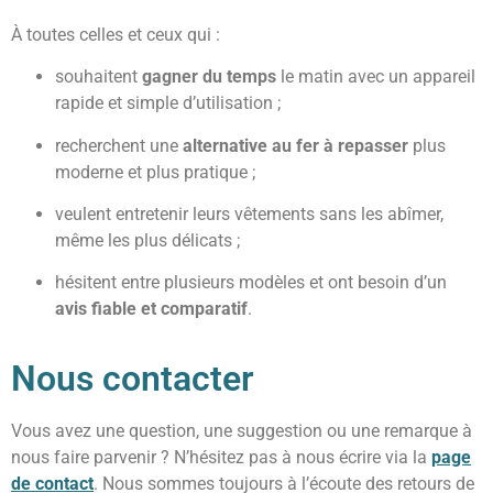
À toutes celles et ceux qui :
souhaitent
gagner du temps
le matin avec un appareil
rapide et simple d’utilisation ;
recherchent une
alternative au fer à repasser
plus
moderne et plus pratique ;
veulent entretenir leurs vêtements sans les abîmer,
même les plus délicats ;
hésitent entre plusieurs modèles et ont besoin d’un
avis fiable et comparatif
.
Nous contacter
Vous avez une question, une suggestion ou une remarque à
nous faire parvenir ? N’hésitez pas à nous écrire via la
page
de contact
. Nous sommes toujours à l’écoute des retours de