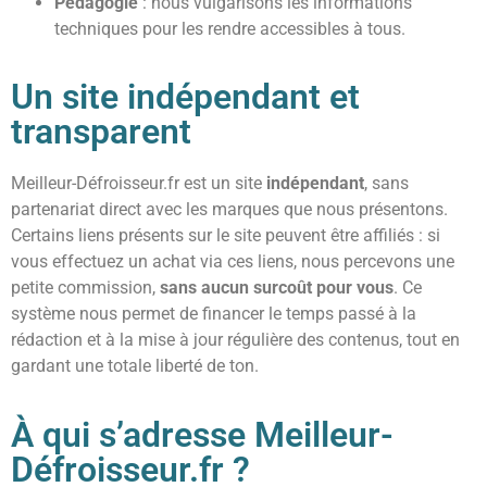
Pédagogie
: nous vulgarisons les informations
techniques pour les rendre accessibles à tous.
Un site indépendant et
transparent
Meilleur-Défroisseur.fr est un site
indépendant
, sans
partenariat direct avec les marques que nous présentons.
Certains liens présents sur le site peuvent être affiliés : si
vous effectuez un achat via ces liens, nous percevons une
petite commission,
sans aucun surcoût pour vous
. Ce
système nous permet de financer le temps passé à la
rédaction et à la mise à jour régulière des contenus, tout en
gardant une totale liberté de ton.
À qui s’adresse Meilleur-
Défroisseur.fr ?