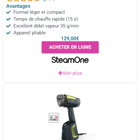
Avantages
Format léger et compact
Temps de chauffe rapide (15 s)
Excellent débit vapeur 35 g/min
Appareil pliable
129,00€
ACHETER EN LIGNE
Voir plus