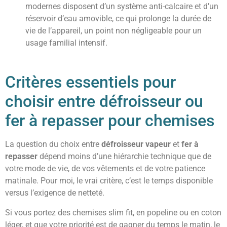
modernes disposent d’un système anti-calcaire et d’un
réservoir d’eau amovible, ce qui prolonge la durée de
vie de l’appareil, un point non négligeable pour un
usage familial intensif.
Critères essentiels pour
choisir entre défroisseur ou
fer à repasser pour chemises
La question du choix entre
défroisseur vapeur
et
fer à
repasser
dépend moins d’une hiérarchie technique que de
votre mode de vie, de vos vêtements et de votre patience
matinale. Pour moi, le vrai critère, c’est le temps disponible
versus l’exigence de netteté.
Si vous portez des chemises slim fit, en popeline ou en coton
léger, et que votre priorité est de gagner du temps le matin, le