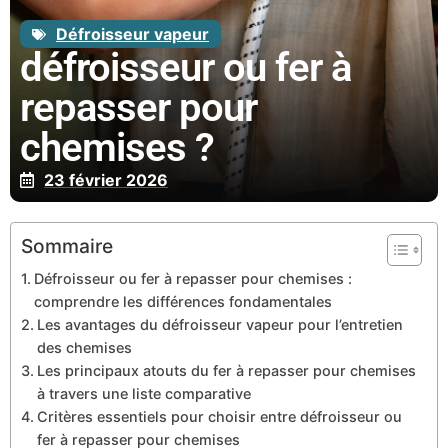
Défroisseur vapeur
défroisseur ou fer à
repasser pour
chemises ?
23 février 2026
Sommaire
Défroisseur ou fer à repasser pour chemises :
comprendre les différences fondamentales
Les avantages du défroisseur vapeur pour l’entretien
des chemises
Les principaux atouts du fer à repasser pour chemises
à travers une liste comparative
Critères essentiels pour choisir entre défroisseur ou
fer à repasser pour chemises