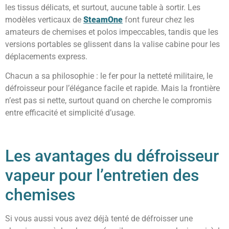
les tissus délicats, et surtout, aucune table à sortir. Les
modèles verticaux de
SteamOne
font fureur chez les
amateurs de chemises et polos impeccables, tandis que les
versions portables se glissent dans la valise cabine pour les
déplacements express.
Chacun a sa philosophie : le fer pour la netteté militaire, le
défroisseur pour l’élégance facile et rapide. Mais la frontière
n’est pas si nette, surtout quand on cherche le compromis
entre efficacité et simplicité d’usage.
Les avantages du défroisseur
vapeur pour l’entretien des
chemises
Si vous aussi vous avez déjà tenté de défroisser une