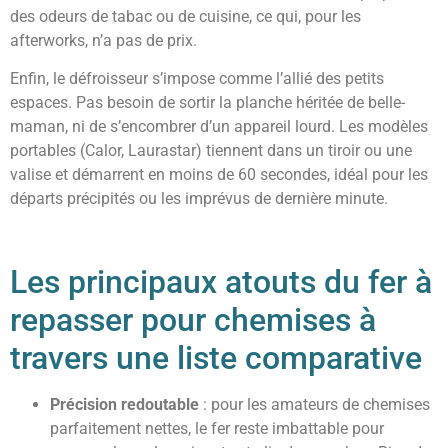
des odeurs de tabac ou de cuisine, ce qui, pour les
afterworks, n’a pas de prix.
Enfin, le défroisseur s’impose comme l’allié des petits
espaces. Pas besoin de sortir la planche héritée de belle-
maman, ni de s’encombrer d’un appareil lourd. Les modèles
portables (Calor, Laurastar) tiennent dans un tiroir ou une
valise et démarrent en moins de 60 secondes, idéal pour les
départs précipités ou les imprévus de dernière minute.
Les principaux atouts du fer à
repasser pour chemises à
travers une liste comparative
Précision redoutable
: pour les amateurs de chemises
parfaitement nettes, le fer reste imbattable pour