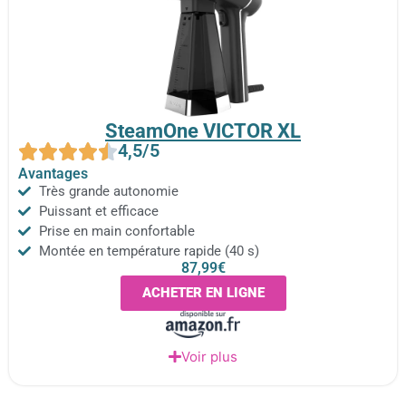
SteamOne VICTOR XL
4,5/5
Avantages
Très grande autonomie
Puissant et efficace
Prise en main confortable
Montée en température rapide (40 s)
87,99€
ACHETER EN LIGNE
Voir plus