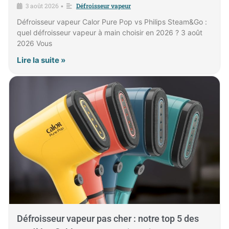
3 août 2026
Défroisseur vapeur
•
Défroisseur vapeur Calor Pure Pop vs Philips Steam&Go :
quel défroisseur vapeur à main choisir en 2026 ? 3 août
2026 Vous
Lire la suite »
Défroisseur vapeur pas cher : notre top 5 des