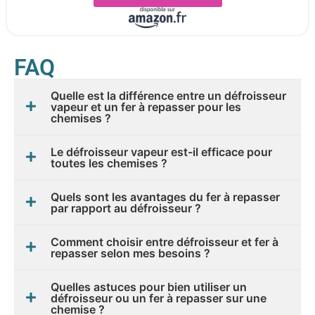
FAQ
Quelle est la différence entre un défroisseur
vapeur et un fer à repasser pour les
chemises ?
Le défroisseur vapeur est-il efficace pour
toutes les chemises ?
Quels sont les avantages du fer à repasser
par rapport au défroisseur ?
Comment choisir entre défroisseur et fer à
repasser selon mes besoins ?
Quelles astuces pour bien utiliser un
défroisseur ou un fer à repasser sur une
chemise ?