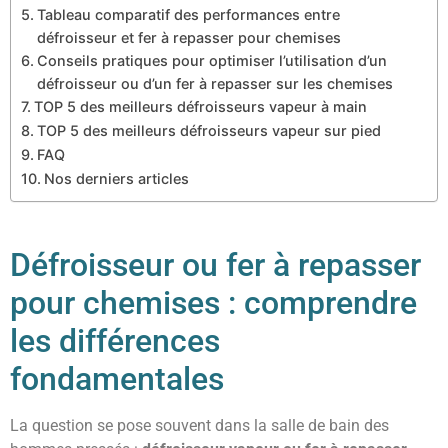
Tableau comparatif des performances entre
défroisseur et fer à repasser pour chemises
Conseils pratiques pour optimiser l’utilisation d’un
défroisseur ou d’un fer à repasser sur les chemises
TOP 5 des meilleurs défroisseurs vapeur à main​
TOP 5 des meilleurs défroisseurs vapeur sur pied
FAQ
Nos derniers articles
Défroisseur ou fer à repasser
pour chemises : comprendre
les différences
fondamentales
La question se pose souvent dans la salle de bain des