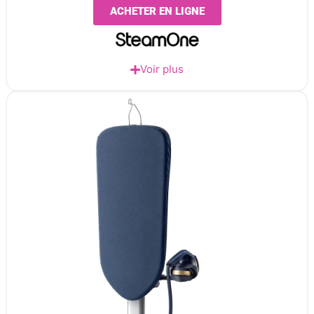
ACHETER EN LIGNE
Voir plus