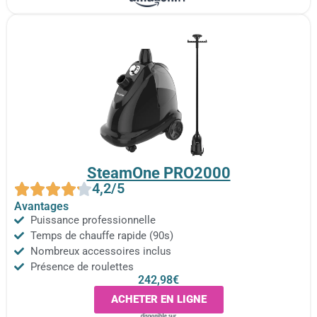
SteamOne PRO2000
4,2/5
Avantages
Puissance professionnelle
Temps de chauffe rapide (90s)
Nombreux accessoires inclus
Présence de roulettes
242,98€
ACHETER EN LIGNE