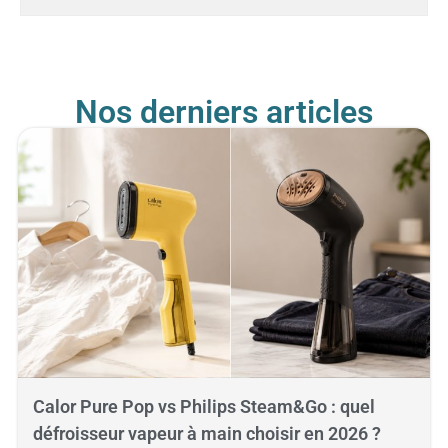
Nos derniers articles
Calor Pure Pop vs Philips Steam&Go : quel
défroisseur vapeur à main choisir en 2026 ?