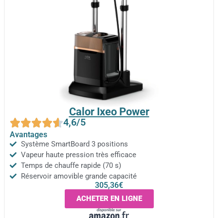
Calor Ixeo Power
4,6/5
Avantages
Système SmartBoard 3 positions
Vapeur haute pression très efficace
Temps de chauffe rapide (70 s)
Réservoir amovible grande capacité
305,36€
ACHETER EN LIGNE