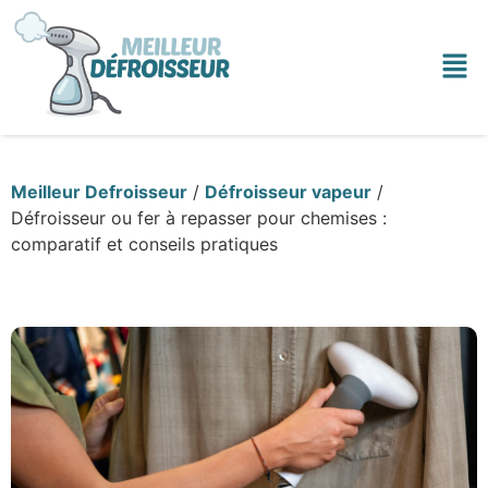
Meilleur Defroisseur
/
Défroisseur vapeur
/
Défroisseur ou fer à repasser pour chemises :
comparatif et conseils pratiques