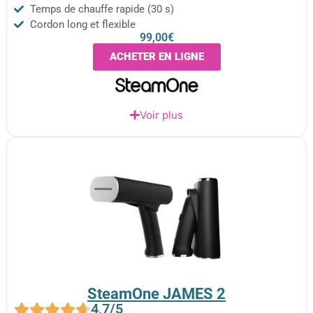
Temps de chauffe rapide (30 s)
Cordon long et flexible
99,00€
ACHETER EN LIGNE
Voir plus
SteamOne JAMES 2
4,7/5