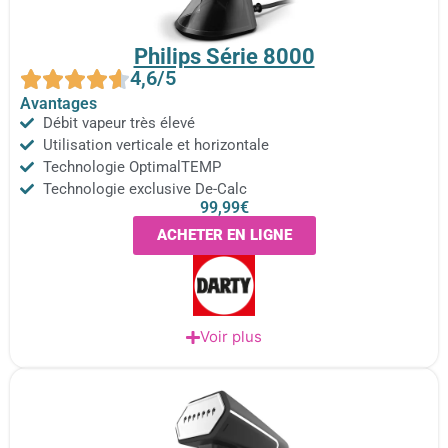
Philips Série 8000
4,6/5
Avantages
Débit vapeur très élevé
Utilisation verticale et horizontale
Technologie OptimalTEMP
Technologie exclusive De-Calc
99,99€
ACHETER EN LIGNE
Voir plus