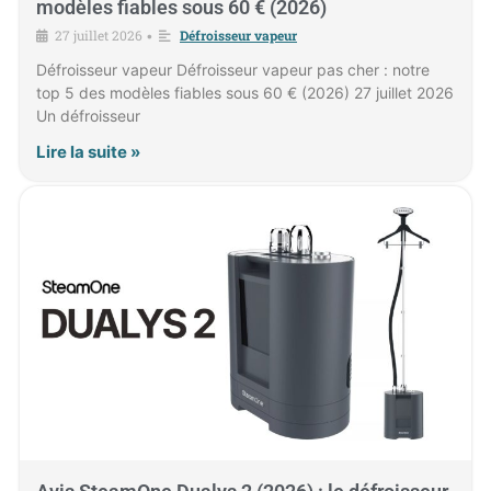
modèles fiables sous 60 € (2026)
27 juillet 2026
Défroisseur vapeur
•
Défroisseur vapeur Défroisseur vapeur pas cher : notre
top 5 des modèles fiables sous 60 € (2026) 27 juillet 2026
Un défroisseur
Lire la suite »