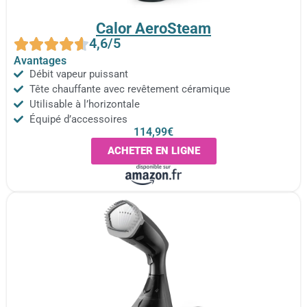
Calor AeroSteam
4,6/5
Avantages
Débit vapeur puissant
Tête chauffante avec revêtement céramique
Utilisable à l’horizontale
Équipé d’accessoires
114,99€
ACHETER EN LIGNE