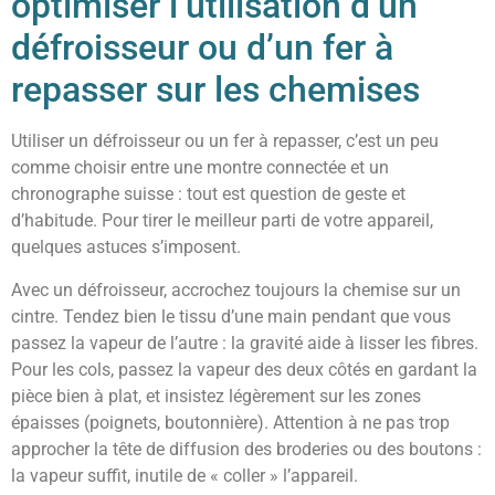
optimiser l’utilisation d’un
défroisseur ou d’un fer à
repasser sur les chemises
Utiliser un défroisseur ou un fer à repasser, c’est un peu
comme choisir entre une montre connectée et un
chronographe suisse : tout est question de geste et
d’habitude. Pour tirer le meilleur parti de votre appareil,
quelques astuces s’imposent.
Avec un défroisseur, accrochez toujours la chemise sur un
cintre. Tendez bien le tissu d’une main pendant que vous
passez la vapeur de l’autre : la gravité aide à lisser les fibres.
Pour les cols, passez la vapeur des deux côtés en gardant la
pièce bien à plat, et insistez légèrement sur les zones
épaisses (poignets, boutonnière). Attention à ne pas trop
approcher la tête de diffusion des broderies ou des boutons :
la vapeur suffit, inutile de « coller » l’appareil.