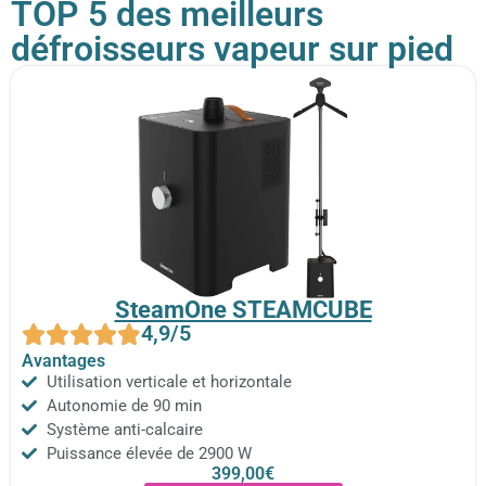
TOP 5 des meilleurs
défroisseurs vapeur sur pied
SteamOne STEAMCUBE
4,9/5
Avantages
Utilisation verticale et horizontale
Autonomie de 90 min
Système anti-calcaire
Puissance élevée de 2900 W
399,00€