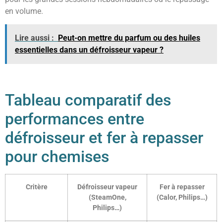
en volume.
Lire aussi :
Peut-on mettre du parfum ou des huiles
essentielles dans un défroisseur vapeur ?
Tableau comparatif des
performances entre
défroisseur et fer à repasser
pour chemises
Critère
Défroisseur vapeur
Fer à repasser
(SteamOne,
(Calor, Philips…)
Philips…)